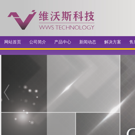
网站首页
公司简介
产品中心
新闻动态
解决方案
售